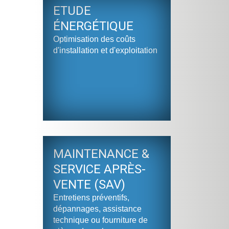
ETUDE
ÉNERGÉTIQUE
Optimisation des coûts
d'installation et d'exploitation
MAINTENANCE &
SERVICE APRÈS-
VENTE (SAV)
Entretiens préventifs,
dépannages, assistance
technique ou fourniture de