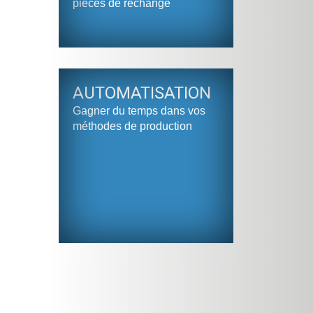
pièces de rechange
AUTOMATISATION
Gagner du temps dans vos
méthodes de production