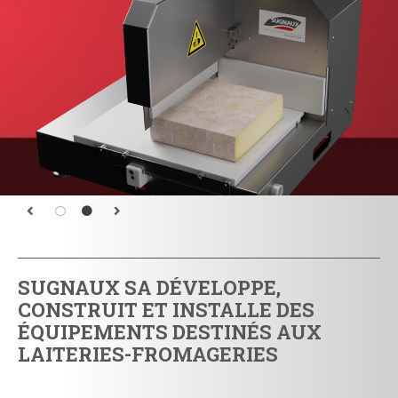
SUGNAUX SA DÉVELOPPE,
CONSTRUIT ET INSTALLE DES
ÉQUIPEMENTS DESTINÉS AUX
LAITERIES-FROMAGERIES