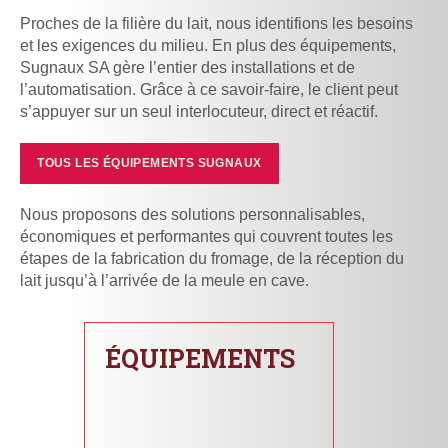
Proches de la filière du lait, nous identifions les besoins
et les exigences du milieu. En plus des équipements,
Sugnaux SA gère l’entier des installations et de
l’automatisation. Grâce à ce savoir-faire, le client peut
s’appuyer sur un seul interlocuteur, direct et réactif.
TOUS LES ÉQUIPEMENTS SUGNAUX
Nous proposons des solutions personnalisables,
économiques et performantes qui couvrent toutes les
étapes de la fabrication du fromage, de la réception du
lait jusqu’à l’arrivée de la meule en cave.
ÉQUIPEMENTS