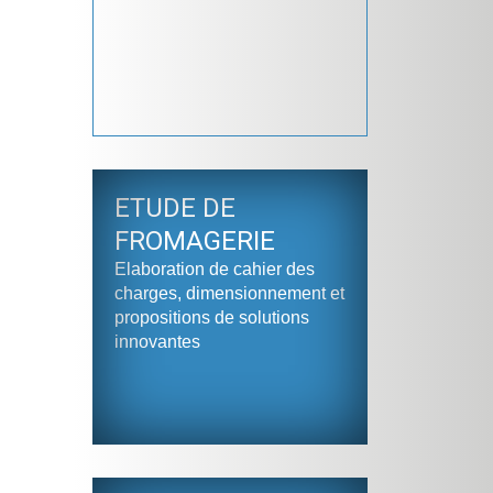
ETUDE DE
FROMAGERIE
Elaboration de cahier des
charges, dimensionnement et
propositions de solutions
innovantes