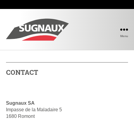
Menu
CONTACT
Sugnaux SA
Impasse de la Maladaire 5
1680 Romont