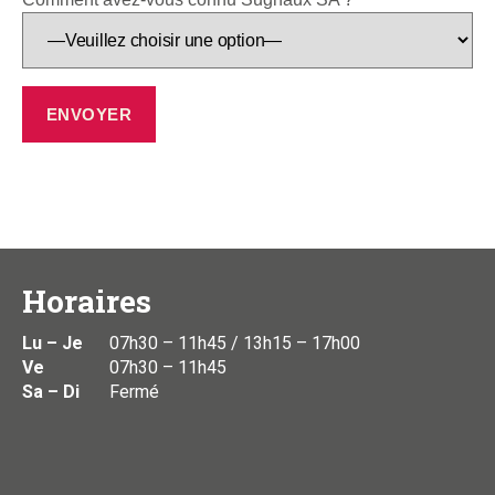
Horaires
Lu – Je
07h30 – 11h45 / 13h15 – 17h00
Ve
07h30 – 11h45
Sa – Di
Fermé