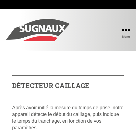
Menu
DÉTECTEUR CAILLAGE
Après avoir initié la mesure du temps de prise, notre
appareil détecte le début du caillage, puis indique
le temps du tranchage, en fonction de vos
paramètres.