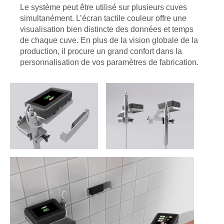
Le système peut être utilisé sur plusieurs cuves
simultanément. L’écran tactile couleur offre une
visualisation bien distincte des données et temps
de chaque cuve. En plus de la vision globale de la
production, il procure un grand confort dans la
personnalisation de vos paramètres de fabrication.