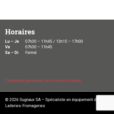
Horaires
Lu – Je
07h30 – 11h45 / 13h15 – 17h00
Ve
07h30 – 11h45
Sa – Di
Fermé
Conditions générales de vente et livraison
© 2026
Sugnaux SA – Spécialiste en équipement de
Laiteries-Fromageries