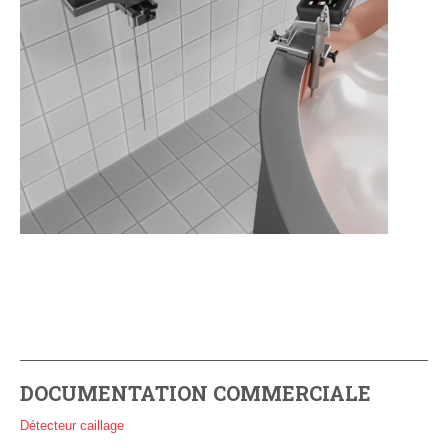
DOCUMENTATION COMMERCIALE
Détecteur caillage